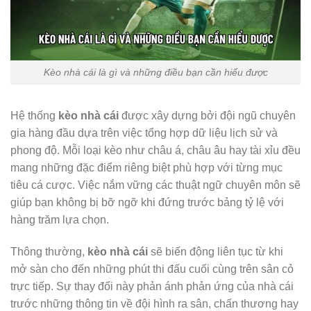
Kèo nhà cái là gì và những điều bạn cần hiểu được
Hệ thống
kèo nhà cái
được xây dựng bởi đội ngũ chuyên
gia hàng đầu dựa trên việc tổng hợp dữ liệu lịch sử và
phong độ. Mỗi loại kèo như châu á, châu âu hay tài xỉu đều
mang những đặc điểm riêng biệt phù hợp với từng mục
tiêu cá cược. Việc nắm vững các thuật ngữ chuyên môn sẽ
giúp bạn không bị bỡ ngỡ khi đứng trước bảng tỷ lệ với
hàng trăm lựa chọn.
Thông thường,
kèo nhà cái
sẽ biến động liên tục từ khi
mở sàn cho đến những phút thi đấu cuối cùng trên sân cỏ
trực tiếp. Sự thay đổi này phản ánh phản ứng của nhà cái
trước những thông tin về đội hình ra sân, chấn thương hay