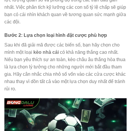
nhất. Việc phân tích kỹ lưỡng các con số tỷ lệ chấp sẽ giúp
bạn có cái nhìn khách quan về tương quan sức mạnh giữa
các đội.
Bước 2: Lựa chọn loại hình đặt cược phù hợp
Sau khi đã giải mã được các biến số, bạn hãy chọn cho
mình một loại
kèo nhà cái
có khả năng thắng cao nhất.
Nếu bạn yêu thích sự an toàn, kèo châu âu thắng hòa thua
là lựa chọn lý tưởng cho những người mới bắt đầu tham
gia. Hãy cân nhắc chia nhỏ số vốn vào các cửa cược khác
nhau thay vì dồn tất cả vào một lựa chọn duy nhất để tránh
rủi ro.